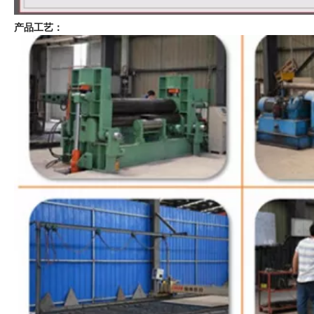
产品工艺：