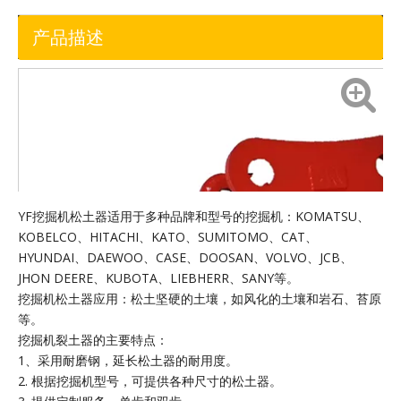
产品描述
YF挖掘机松土器适用于​​多种品牌和型号的挖掘机：KOMATSU、
KOBELCO、HITACHI、KATO、SUMITOMO、CAT、
HYUNDAI、DAEWOO、CASE、DOOSAN、VOLVO、JCB、
JHON DEERE、KUBOTA、LIEBHERR、SANY等。
挖掘机松土器应用：松土坚硬的土壤，如风化的土壤和岩石、苔原
等。
挖掘机裂土器的主要特点：
1、采用耐磨钢，延长松土器的耐用度。
2. 根据挖掘机型号，可提供各种尺寸的松土器。