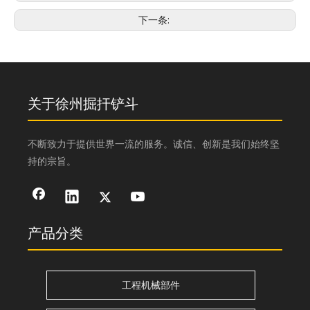
下一条:
关于徐州掘扞铲斗
不断致力于提供世界一流的服务。诚信、创新是我们始终坚
持的宗旨。
产品分类
工程机械部件