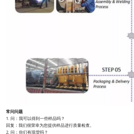
常问问题
1. 问：我可以得到一些样品吗？
回复：我们很荣幸为您提供样品进行质量检查。
2. 问：你们有现货吗？