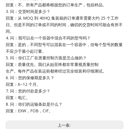
回复：不。所有产品都将根据您的订单生产，包括样品。
3. 问：交货时间是多少？
回复：从 MOQ 到 40HQ 集装箱的订单通常需要大约 25 个工作
日。但是不同的订单或不同的时间，确切的交货时间可能会有所不
同。
4. 问：我可以在一个容器中混合不同的型号吗？
回复：是的，不同型号可以混装在一个容器中，但每个型号的数量
不应少于最小起订量。
5. 问：你们工厂在质量控制方面是怎么做的？
回复：质量优先。我们从始至终都非常重视质量控制
生产。每件产品在装运前都将经过完全组装和仔细测试。
6. 问：您的保修期是多久？
回复：6~12 个月。
7. 问：您的付款是多少？
回复：电汇。
8. 问：你们的运输条款是什么？
回复：EXW，FOB，CIF。
上一条: