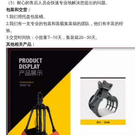
（5）耐心的售后人员会快速专业地解决您提出的问题。
包装和交货：
1.我们用托盘包装桶。
2.我们有一支专业的包装和装载集装箱的团队，他们有丰富的经
验。
3.交货时间快：小批量7--10天，集装箱20--30天。
其他相关产品：