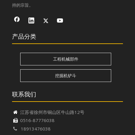
持的宗旨。
产品分类
工程机械部件
挖掘机铲斗
联系我们
江苏省徐州市铜山区牛山路12号

0516-87776038

18913476038
